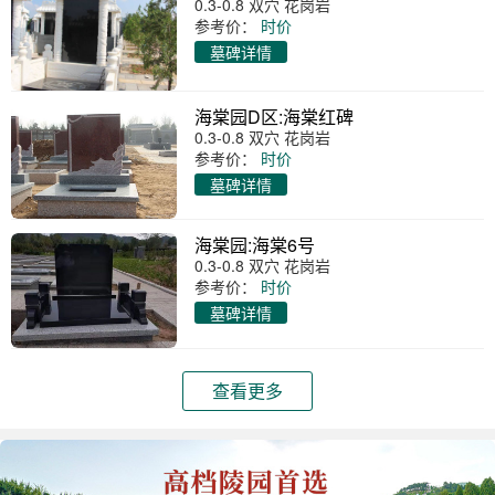
0.3-0.8 双穴 花岗岩
参考价：
时价
墓碑详情
海棠园D区:海棠红碑
0.3-0.8 双穴 花岗岩
参考价：
时价
墓碑详情
海棠园:海棠6号
0.3-0.8 双穴 花岗岩
参考价：
时价
墓碑详情
查看更多