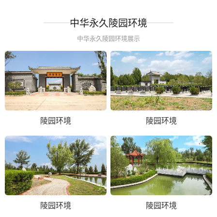
中华永久陵园环境
中华永久陵园环境展示
陵园环境
陵园环境
陵园环境
陵园环境