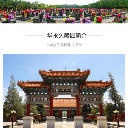
中华永久陵园简介
中华永久陵园相关介绍