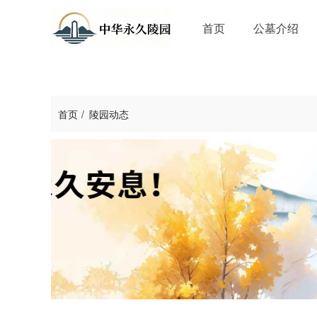
首页
公墓介绍
首页
陵园动态