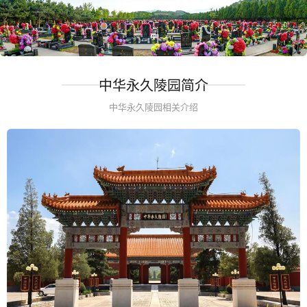
中华永久陵园简介
中华永久陵园相关介绍