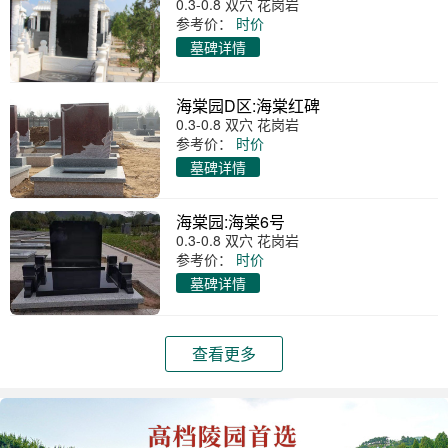
0.3-0.8 双穴 花岗岩
参考价：
时价
墓碑详情
海棠园D区:海棠红碑
0.3-0.8 双穴 花岗岩
参考价：
时价
墓碑详情
海棠园:海棠6号
0.3-0.8 双穴 花岗岩
参考价：
时价
墓碑详情
查看更多