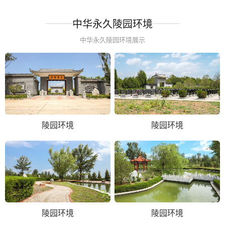
中华永久陵园环境
中华永久陵园环境展示
陵园环境
陵园环境
陵园环境
陵园环境