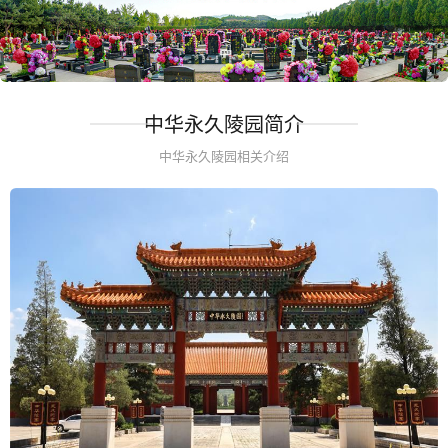
中华永久陵园简介
中华永久陵园相关介绍