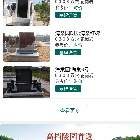
0.3-0.8 双穴 花岗岩
参考价：
时价
墓碑详情
海棠园D区:海棠红碑
0.3-0.8 双穴 花岗岩
参考价：
时价
墓碑详情
海棠园:海棠6号
0.3-0.8 双穴 花岗岩
参考价：
时价
墓碑详情
查看更多