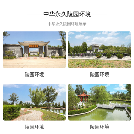
中华永久陵园环境
中华永久陵园环境展示
陵园环境
陵园环境
陵园环境
陵园环境