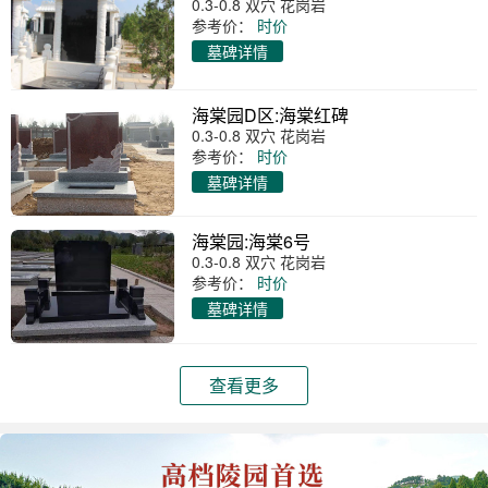
0.3-0.8 双穴 花岗岩
参考价：
时价
墓碑详情
海棠园D区:海棠红碑
0.3-0.8 双穴 花岗岩
参考价：
时价
墓碑详情
海棠园:海棠6号
0.3-0.8 双穴 花岗岩
参考价：
时价
墓碑详情
查看更多