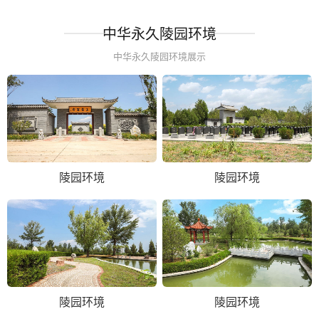
中华永久陵园环境
中华永久陵园环境展示
陵园环境
陵园环境
陵园环境
陵园环境