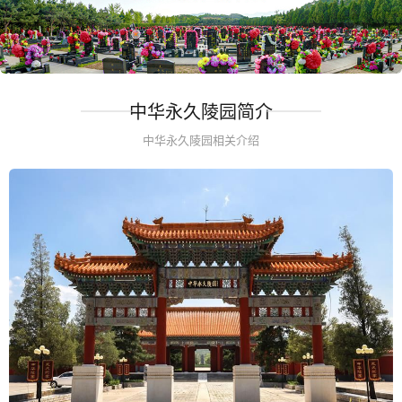
中华永久陵园简介
中华永久陵园相关介绍