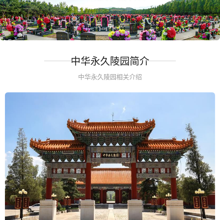
中华永久陵园简介
中华永久陵园相关介绍