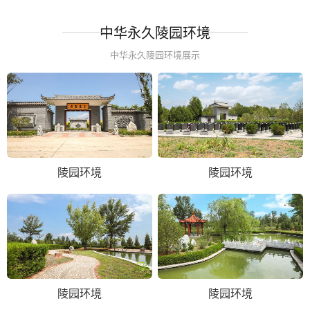
中华永久陵园环境
中华永久陵园环境展示
陵园环境
陵园环境
陵园环境
陵园环境