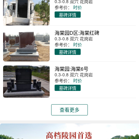
0.3-0.8 双穴 花岗岩
参考价：
时价
墓碑详情
海棠园D区:海棠红碑
0.3-0.8 双穴 花岗岩
参考价：
时价
墓碑详情
海棠园:海棠6号
0.3-0.8 双穴 花岗岩
参考价：
时价
墓碑详情
查看更多