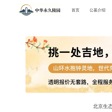
首页
公墓介绍
北京生