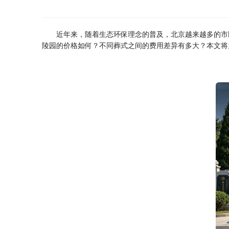
近年来，随着生态环保理念的普及，北京越来越多的市
陵园的价格如何？不同葬式之间的费用差异有多大？本文将