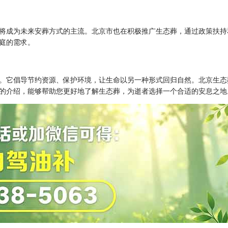
将成为未来安葬方式的主流。北京市也在积极推广生态葬，通过政策扶持
庭的需求。
。它倡导节约资源、保护环境，让生命以另一种形式回归自然。北京生态
的介绍，能够帮助您更好地了解生态葬，为逝者选择一个合适的安息之地。