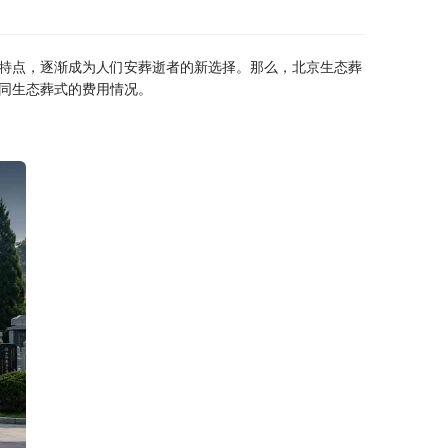
特点，逐渐成为人们安葬逝者的新选择。那么，北京生态葬
同生态葬式的费用情况。