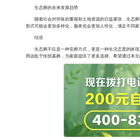
生态葬的未来发展趋势
随着社会对环保的重视和土地资源的日益紧张，生态葬
形式可能会更加多样化，服务也会更加人性化，满足不同家
结语
生态葬不仅是一种安葬方式，更是一种生活态度的体现
用远低于传统墓葬，为家庭提供了更多选择。希望通过本文