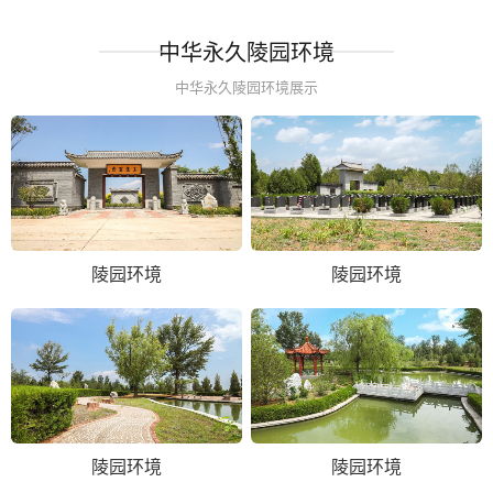
中华永久陵园环境
中华永久陵园环境展示
陵园环境
陵园环境
陵园环境
陵园环境