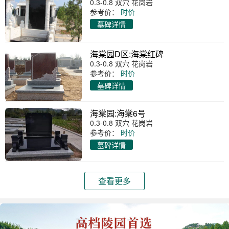
0.3-0.8 双穴 花岗岩
参考价：
时价
墓碑详情
海棠园D区:海棠红碑
0.3-0.8 双穴 花岗岩
参考价：
时价
墓碑详情
海棠园:海棠6号
0.3-0.8 双穴 花岗岩
参考价：
时价
墓碑详情
查看更多