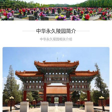
中华永久陵园简介
中华永久陵园相关介绍