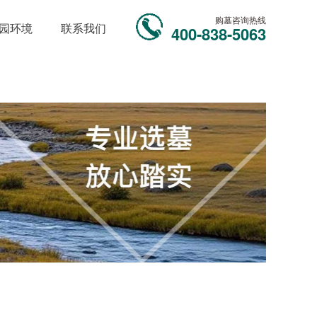
购墓咨询热线
园环境
联系我们
400-838-5063