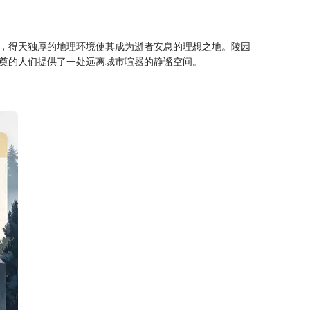
，得天独厚的地理环境使其成为逝者安息的理想之地。陵园
祭奠的人们提供了一处远离城市喧嚣的静谧空间。