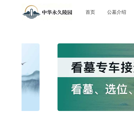
首页
公墓介绍