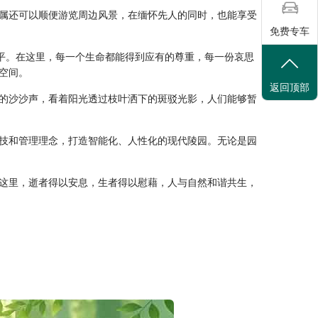
属还可以顺便游览周边风景，在缅怀先人的同时，也能享受
免费专车
水平。在这里，每一个生命都能得到应有的尊重，每一份哀思
空间。
返回顶部
的沙沙声，看着阳光透过枝叶洒下的斑驳光影，人们能够暂
技和管理理念，打造智能化、人性化的现代陵园。无论是园
这里，逝者得以安息，生者得以慰藉，人与自然和谐共生，