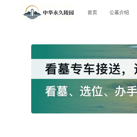
首页
公墓介绍