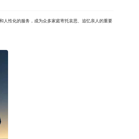
和人性化的服务，成为众多家庭寄托哀思、追忆亲人的重要