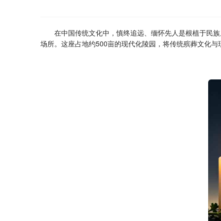
在中国传统文化中，慎终追远、缅怀先人是根植于民族
场所。这座占地约500亩的现代化陵园，将传统殡葬文化