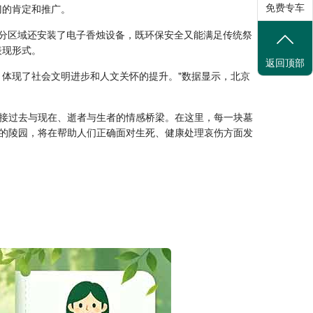
免费专车
门的肯定和推广。
部分区域还安装了电子香烛设备，既环保安全又能满足传统祭
表现形式。
返回顶部
体现了社会文明进步和人文关怀的提升。"数据显示，北京
接过去与现在、逝者与生者的情感桥梁。在这里，每一块墓
的陵园，将在帮助人们正确面对生死、健康处理哀伤方面发