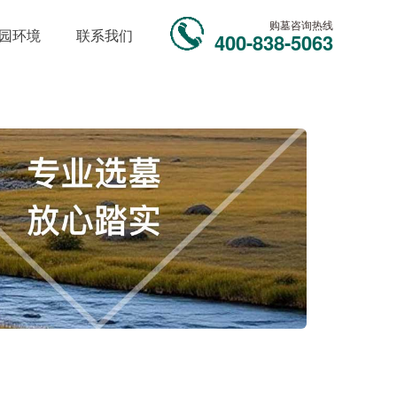
购墓咨询热线
园环境
联系我们
400-838-5063