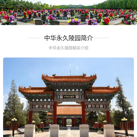
中华永久陵园简介
中华永久陵园相关介绍