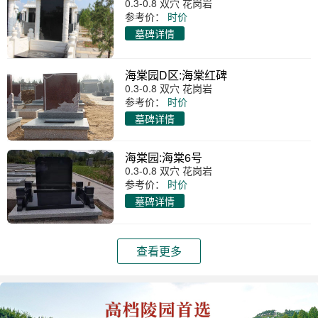
0.3-0.8 双穴 花岗岩
参考价：
时价
墓碑详情
海棠园D区:海棠红碑
0.3-0.8 双穴 花岗岩
参考价：
时价
墓碑详情
海棠园:海棠6号
0.3-0.8 双穴 花岗岩
参考价：
时价
墓碑详情
查看更多