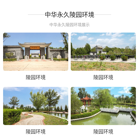
中华永久陵园环境
中华永久陵园环境展示
陵园环境
陵园环境
陵园环境
陵园环境