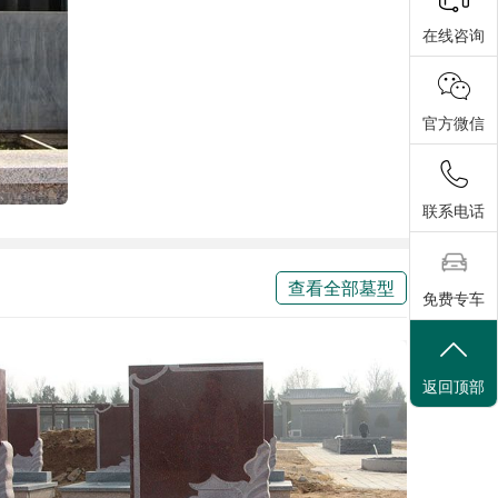
在线咨询
官方微信
联系电话
查看全部墓型
免费专车
返回顶部