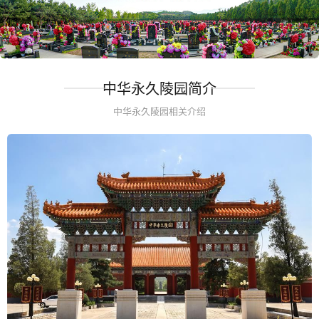
中华永久陵园简介
中华永久陵园相关介绍