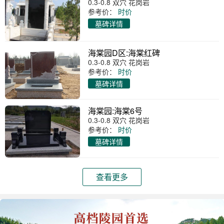
0.3-0.8 双穴 花岗岩
参考价：
时价
墓碑详情
海棠园D区:海棠红碑
0.3-0.8 双穴 花岗岩
参考价：
时价
墓碑详情
海棠园:海棠6号
0.3-0.8 双穴 花岗岩
参考价：
时价
墓碑详情
查看更多