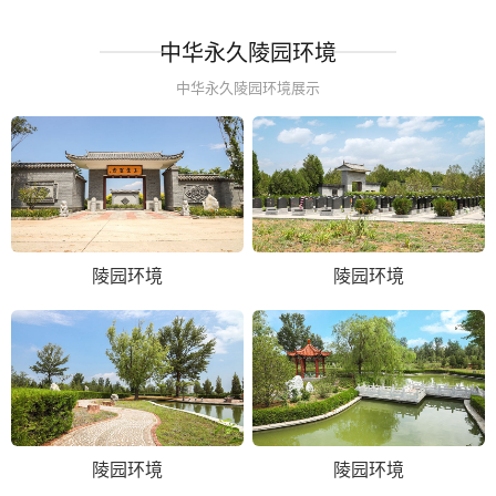
中华永久陵园环境
中华永久陵园环境展示
陵园环境
陵园环境
陵园环境
陵园环境