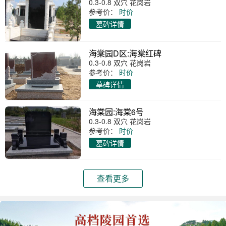
0.3-0.8 双穴 花岗岩
参考价：
时价
墓碑详情
海棠园D区:海棠红碑
0.3-0.8 双穴 花岗岩
参考价：
时价
墓碑详情
海棠园:海棠6号
0.3-0.8 双穴 花岗岩
参考价：
时价
墓碑详情
查看更多