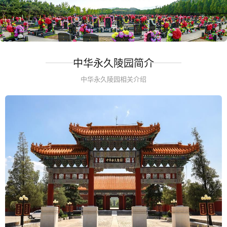
中华永久陵园简介
中华永久陵园相关介绍