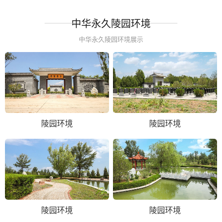
中华永久陵园环境
中华永久陵园环境展示
陵园环境
陵园环境
陵园环境
陵园环境