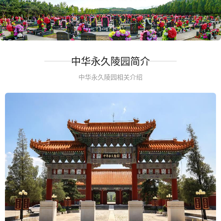
中华永久陵园简介
中华永久陵园相关介绍