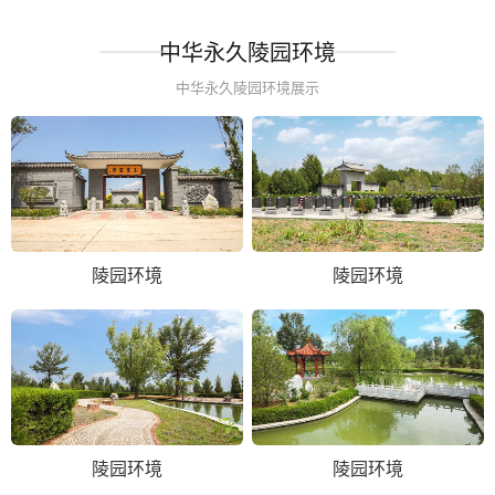
中华永久陵园环境
中华永久陵园环境展示
陵园环境
陵园环境
陵园环境
陵园环境