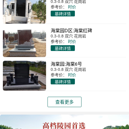
0.3-0.8 双穴 花岗岩
参考价：
时价
墓碑详情
海棠园D区:海棠红碑
0.3-0.8 双穴 花岗岩
参考价：
时价
墓碑详情
海棠园:海棠6号
0.3-0.8 双穴 花岗岩
参考价：
时价
墓碑详情
查看更多