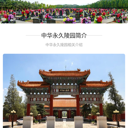
中华永久陵园简介
中华永久陵园相关介绍