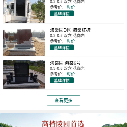
0.3-0.8 双穴 花岗岩
参考价：
时价
墓碑详情
海棠园D区:海棠红碑
0.3-0.8 双穴 花岗岩
参考价：
时价
墓碑详情
海棠园:海棠6号
0.3-0.8 双穴 花岗岩
参考价：
时价
墓碑详情
查看更多