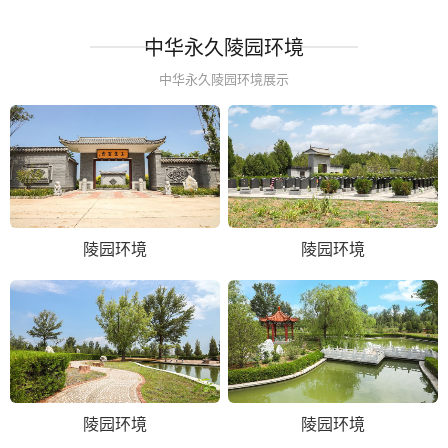
中华永久陵园环境
中华永久陵园环境展示
陵园环境
陵园环境
陵园环境
陵园环境