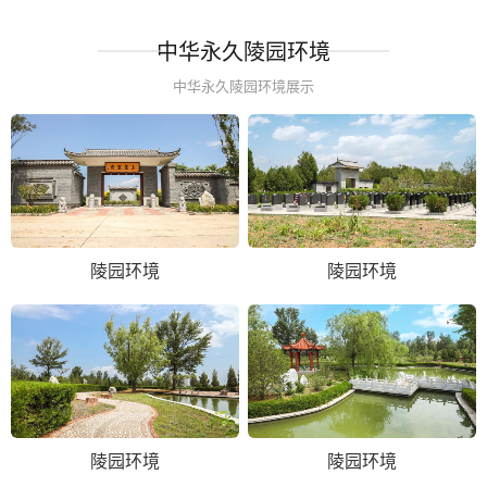
中华永久陵园环境
中华永久陵园环境展示
陵园环境
陵园环境
陵园环境
陵园环境