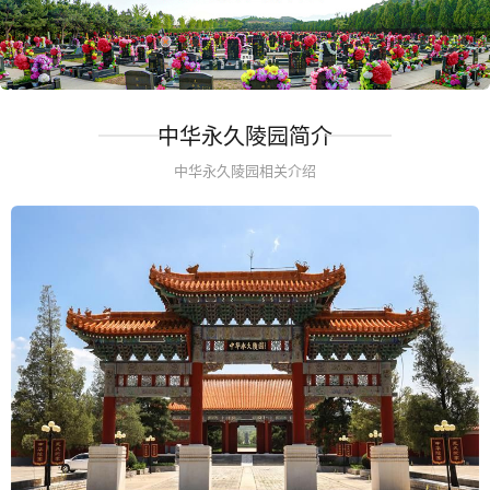
中华永久陵园简介
中华永久陵园相关介绍