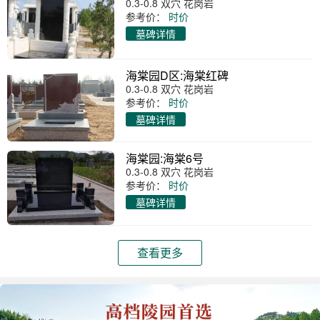
0.3-0.8 双穴 花岗岩
参考价：
时价
墓碑详情
海棠园D区:海棠红碑
0.3-0.8 双穴 花岗岩
参考价：
时价
墓碑详情
海棠园:海棠6号
0.3-0.8 双穴 花岗岩
参考价：
时价
墓碑详情
查看更多