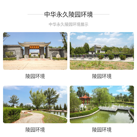
中华永久陵园环境
中华永久陵园环境展示
陵园环境
陵园环境
陵园环境
陵园环境