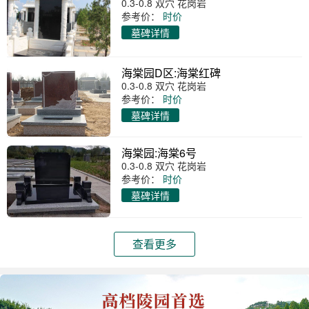
0.3-0.8 双穴 花岗岩
参考价：
时价
墓碑详情
海棠园D区:海棠红碑
0.3-0.8 双穴 花岗岩
参考价：
时价
墓碑详情
海棠园:海棠6号
0.3-0.8 双穴 花岗岩
参考价：
时价
墓碑详情
查看更多