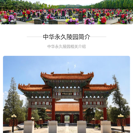
中华永久陵园简介
中华永久陵园相关介绍