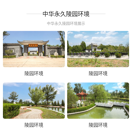
中华永久陵园环境
中华永久陵园环境展示
陵园环境
陵园环境
陵园环境
陵园环境