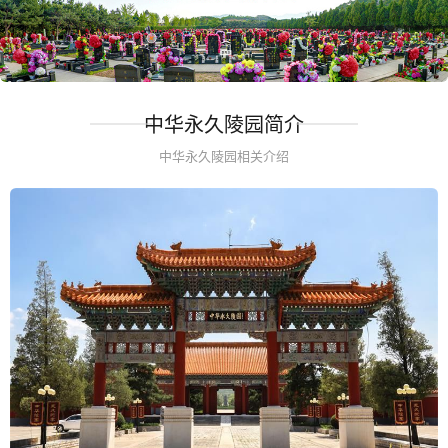
中华永久陵园简介
中华永久陵园相关介绍