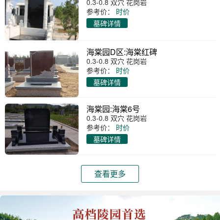
0.3-0.8 双穴 花岗岩
参考价：
时价
墓碑详情
海棠园D区:海棠红碑
0.3-0.8 双穴 花岗岩
参考价：
时价
墓碑详情
海棠园:海棠6号
0.3-0.8 双穴 花岗岩
参考价：
时价
墓碑详情
查看更多