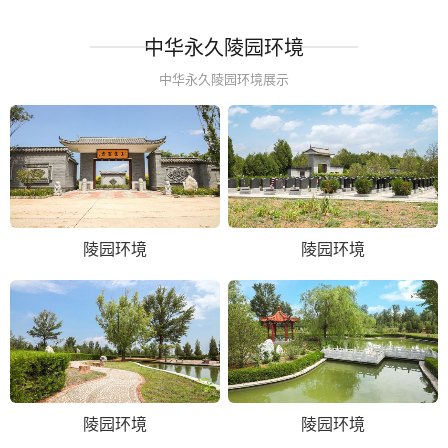
中华永久陵园环境
中华永久陵园环境展示
陵园环境
陵园环境
陵园环境
陵园环境