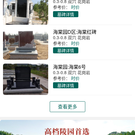
0.3-0.8 双穴 花岗岩
参考价：
时价
墓碑详情
海棠园D区:海棠红碑
0.3-0.8 双穴 花岗岩
参考价：
时价
墓碑详情
海棠园:海棠6号
0.3-0.8 双穴 花岗岩
参考价：
时价
墓碑详情
查看更多