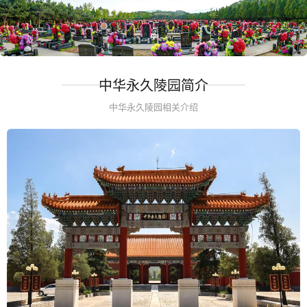
中华永久陵园简介
中华永久陵园相关介绍