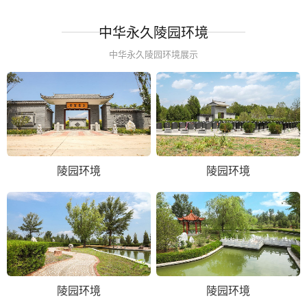
中华永久陵园环境
中华永久陵园环境展示
陵园环境
陵园环境
陵园环境
陵园环境