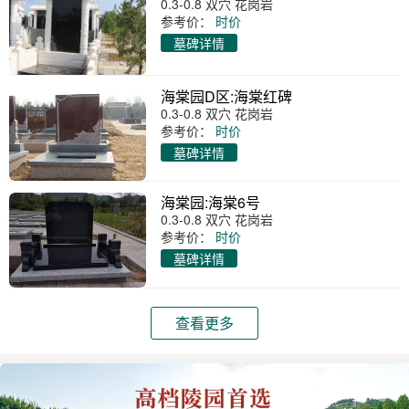
0.3-0.8 双穴 花岗岩
参考价：
时价
墓碑详情
海棠园D区:海棠红碑
0.3-0.8 双穴 花岗岩
参考价：
时价
墓碑详情
海棠园:海棠6号
0.3-0.8 双穴 花岗岩
参考价：
时价
墓碑详情
查看更多