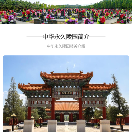
中华永久陵园简介
中华永久陵园相关介绍