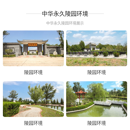
中华永久陵园环境
中华永久陵园环境展示
陵园环境
陵园环境
陵园环境
陵园环境