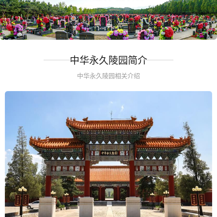
中华永久陵园简介
中华永久陵园相关介绍