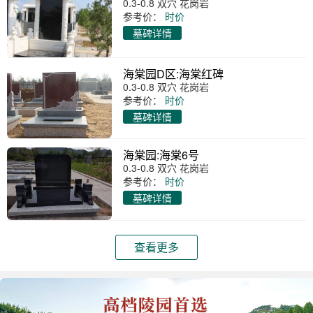
0.3-0.8 双穴 花岗岩
参考价：
时价
墓碑详情
海棠园D区:海棠红碑
0.3-0.8 双穴 花岗岩
参考价：
时价
墓碑详情
海棠园:海棠6号
0.3-0.8 双穴 花岗岩
参考价：
时价
墓碑详情
查看更多