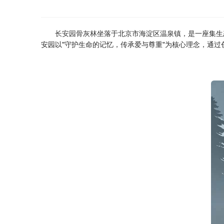
长安园骨灰林
坐落于北京市海淀区温泉镇，是一座集生
安园以"守护生命的记忆，传承爱与尊重"为核心理念，通