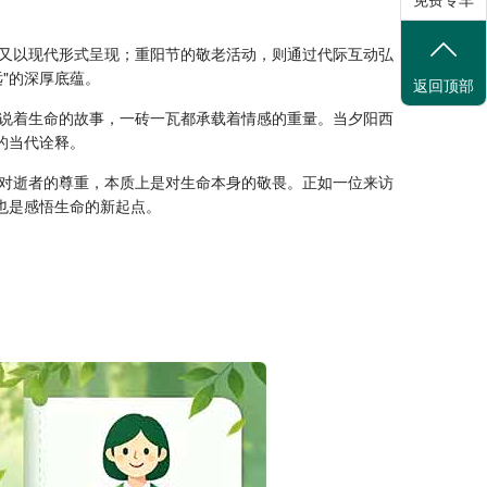
又以现代形式呈现；重阳节的敬老活动，则通过代际互动弘
"的深厚底蕴。
返回顶部
说着生命的故事，一砖一瓦都承载着情感的重量。当夕阳西
的当代诠释。
对逝者的尊重，本质上是对生命本身的敬畏。正如一位来访
也是感悟生命的新起点。