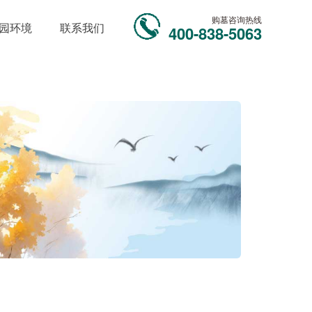
购墓咨询热线
园环境
联系我们
400-838-5063