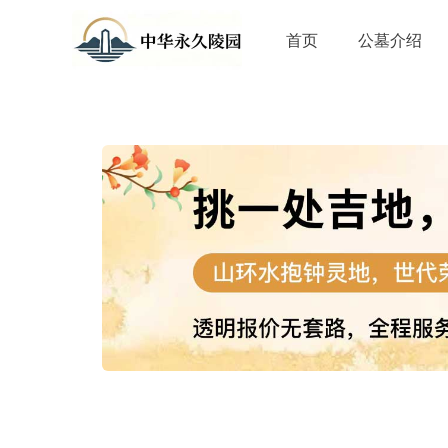
首页
公墓介绍