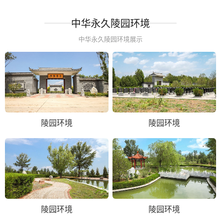
中华永久陵园环境
中华永久陵园环境展示
陵园环境
陵园环境
陵园环境
陵园环境