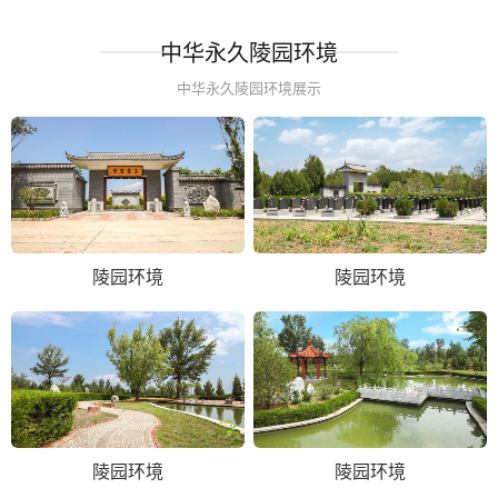
中华永久陵园环境
中华永久陵园环境展示
陵园环境
陵园环境
陵园环境
陵园环境