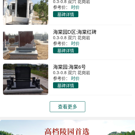
0.3-0.8 双穴 花岗岩
参考价：
时价
墓碑详情
海棠园D区:海棠红碑
0.3-0.8 双穴 花岗岩
参考价：
时价
墓碑详情
海棠园:海棠6号
0.3-0.8 双穴 花岗岩
参考价：
时价
墓碑详情
查看更多