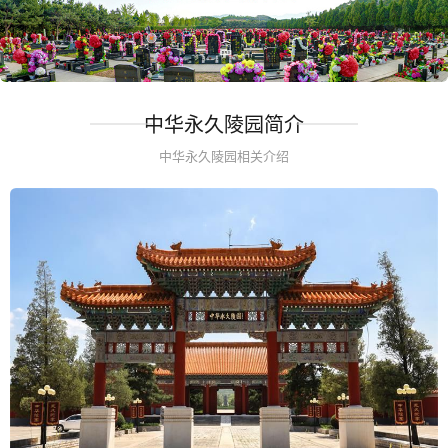
中华永久陵园简介
中华永久陵园相关介绍