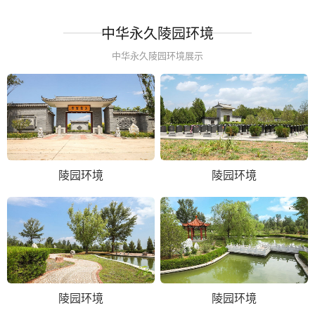
中华永久陵园环境
中华永久陵园环境展示
陵园环境
陵园环境
陵园环境
陵园环境