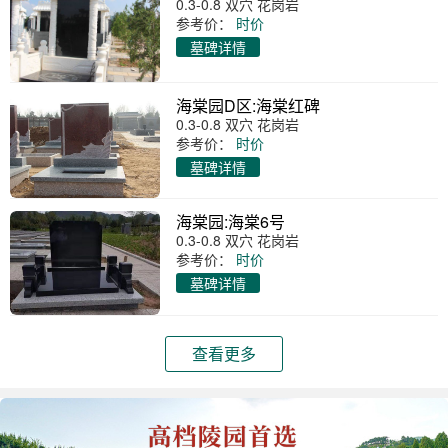
0.3-0.8 双穴 花岗岩
参考价：
时价
墓碑详情
海棠园D区:海棠红碑
0.3-0.8 双穴 花岗岩
参考价：
时价
墓碑详情
海棠园:海棠6号
0.3-0.8 双穴 花岗岩
参考价：
时价
墓碑详情
查看更多