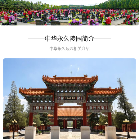
中华永久陵园简介
中华永久陵园相关介绍