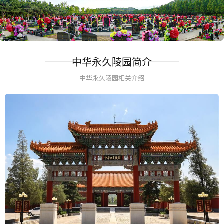
中华永久陵园简介
中华永久陵园相关介绍