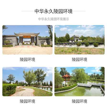
中华永久陵园环境
中华永久陵园环境展示
陵园环境
陵园环境
陵园环境
陵园环境