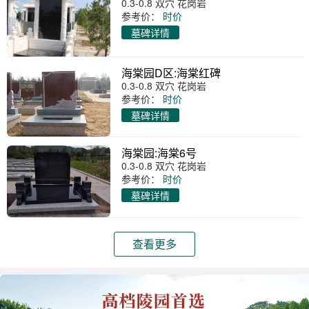
0.3-0.8 双穴 花岗岩
参考价：
时价
墓碑详情
海棠园D区:海棠红碑
0.3-0.8 双穴 花岗岩
参考价：
时价
墓碑详情
海棠园:海棠6号
0.3-0.8 双穴 花岗岩
参考价：
时价
墓碑详情
查看更多