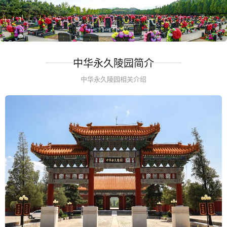
中华永久陵园简介
中华永久陵园相关介绍