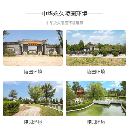
中华永久陵园环境
中华永久陵园环境展示
陵园环境
陵园环境
陵园环境
陵园环境