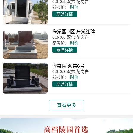
0.3-0.8 双穴 花岗岩
参考价：
时价
墓碑详情
海棠园D区:海棠红碑
0.3-0.8 双穴 花岗岩
参考价：
时价
墓碑详情
海棠园:海棠6号
0.3-0.8 双穴 花岗岩
参考价：
时价
墓碑详情
查看更多